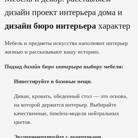
дизайн проект интерьера дома
и
дизайн бюро интерьера
характер
Мебель и предметы искусства наполняют интерьер
жизнью и рассказывают вашу историю.
Подход
дизайн бюро интерьера
выбору мебели:
Инвестируйте в базовые вещи
.
Диван, кровать, обеденный стол — это основа,
на которой держится интерьер. Выбирайте
качественные, timeless-модели нейтральных
цветов.
Экспериментируйте с акцентными