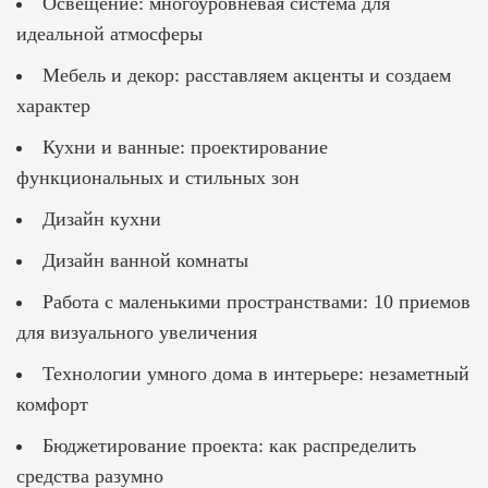
Освещение: многоуровневая система для
идеальной атмосферы
Мебель и декор: расставляем акценты и создаем
характер
Кухни и ванные: проектирование
функциональных и стильных зон
Дизайн кухни
Дизайн ванной комнаты
Работа с маленькими пространствами: 10 приемов
для визуального увеличения
Технологии умного дома в интерьере: незаметный
комфорт
Бюджетирование проекта: как распределить
средства разумно