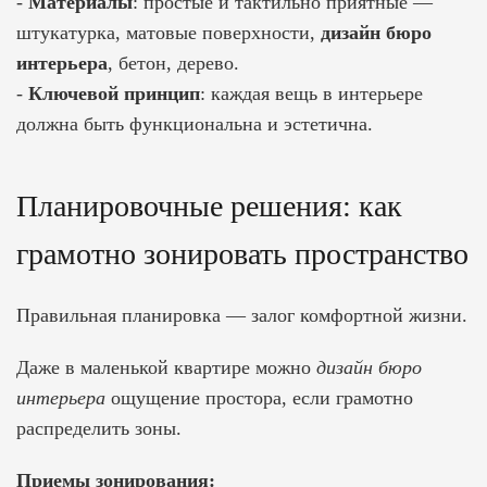
-
Материалы
: простые и тактильно приятные —
штукатурка, матовые поверхности,
дизайн бюро
интерьера
, бетон, дерево.
-
Ключевой принцип
: каждая вещь в интерьере
должна быть функциональна и эстетична.
Планировочные решения: как
грамотно зонировать пространство
Правильная планировка — залог комфортной жизни.
Даже в маленькой квартире можно
дизайн бюро
интерьера
ощущение простора, если грамотно
распределить зоны.
Приемы зонирования: