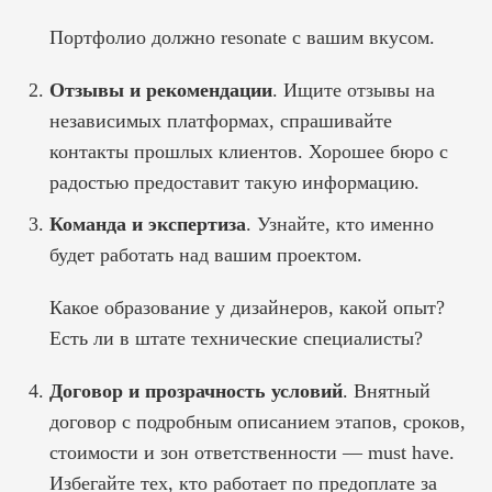
Портфолио должно resonate с вашим вкусом.
Отзывы и рекомендации
. Ищите отзывы на
независимых платформах, спрашивайте
контакты прошлых клиентов. Хорошее бюро с
радостью предоставит такую информацию.
Команда и экспертиза
. Узнайте, кто именно
будет работать над вашим проектом.
Какое образование у дизайнеров, какой опыт?
Есть ли в штате технические специалисты?
Договор и прозрачность условий
. Внятный
договор с подробным описанием этапов, сроков,
стоимости и зон ответственности — must have.
Избегайте тех, кто работает по предоплате за