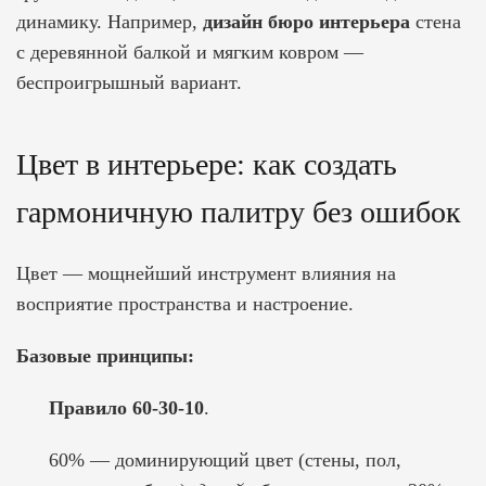
динамику. Например,
дизайн бюро интерьера
стена
с деревянной балкой и мягким ковром —
беспроигрышный вариант.
Цвет в интерьере: как создать
гармоничную палитру без ошибок
Цвет — мощнейший инструмент влияния на
восприятие пространства и настроение.
Базовые принципы:
Правило 60-30-10
.
60% — доминирующий цвет (стены, пол,