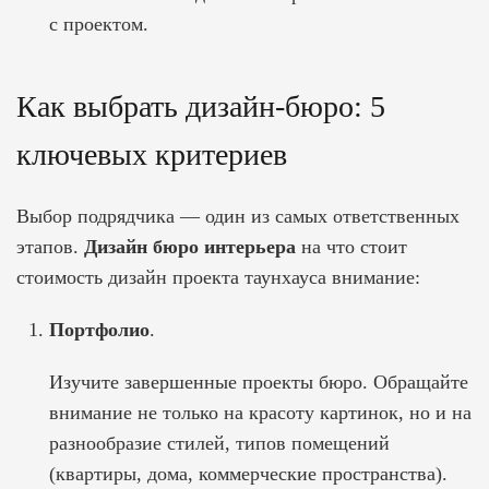
с проектом.
Как выбрать дизайн-бюро: 5
ключевых критериев
Выбор подрядчика — один из самых ответственных
этапов.
Дизайн бюро интерьера
на что стоит
стоимость дизайн проекта таунхауса
внимание:
Портфолио
.
Изучите завершенные проекты бюро. Обращайте
внимание не только на красоту картинок, но и на
разнообразие стилей, типов помещений
(квартиры, дома, коммерческие пространства).