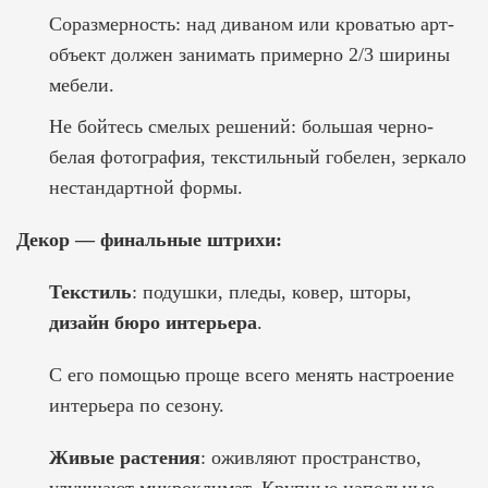
Соразмерность: над диваном или кроватью арт-
объект должен занимать примерно 2/3 ширины
мебели.
Не бойтесь смелых решений: большая черно-
белая фотография, текстильный гобелен, зеркало
нестандартной формы.
Декор — финальные штрихи:
Текстиль
: подушки, пледы, ковер, шторы,
дизайн бюро интерьера
.
С его помощью проще всего менять настроение
интерьера по сезону.
Живые растения
: оживляют пространство,