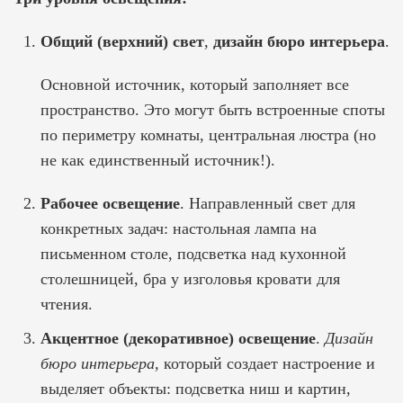
Общий (верхний) свет
,
дизайн бюро интерьера
.
Основной источник, который заполняет все
пространство. Это могут быть встроенные споты
по периметру комнаты, центральная люстра (но
не как единственный источник!).
Рабочее освещение
. Направленный свет для
конкретных задач: настольная лампа на
письменном столе, подсветка над кухонной
столешницей, бра у изголовья кровати для
чтения.
Акцентное (декоративное) освещение
.
Дизайн
бюро интерьера,
который создает настроение и
выделяет объекты: подсветка ниш и картин,