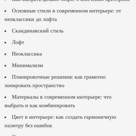
Основные стили в современном интерьере: от
неоклассики до лофта
Скандинавский стиль
Лофт
Неоклассика
Минимализм
Планировочные решения: как грамотно
зонировать пространство
Материалы в современном интерьере: что
выбрать и как комбинировать
Цвет в интерьере: как создать гармоничную
палитру без ошибок