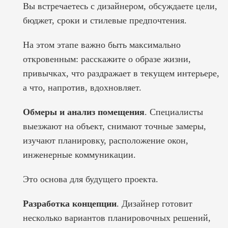
Вы встречаетесь с дизайнером, обсуждаете цели,
бюджет, сроки и стилевые предпочтения.
На этом этапе важно быть максимально
откровенным: расскажите о образе жизни,
привычках, что раздражает в текущем интерьере,
а что, напротив, вдохновляет.
Обмеры и анализ помещения
. Специалисты
выезжают на объект, снимают точные замеры,
изучают планировку, расположение окон,
инженерные коммуникации.
Это основа для будущего проекта.
Разработка концепции
. Дизайнер готовит
несколько вариантов планировочных решений,