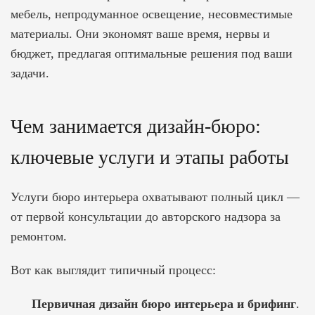
мебель, непродуманное освещение, несовместимые
материалы. Они экономят ваше время, нервы и
бюджет, предлагая оптимальные решения под ваши
задачи.
Чем занимается дизайн-бюро:
ключевые услуги и этапы работы
Услуги бюро интерьера охватывают полный цикл —
от первой консультации до авторского надзора за
ремонтом.
Вот как выглядит типичный процесс:
Первичная
дизайн бюро интерьера
и брифинг
.