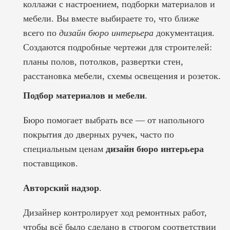
коллажи с настроением, подборки материалов и
мебели. Вы вместе выбираете то, что ближе
всего по
дизайн бюро интерьера
документация.
Создаются подробные чертежи для строителей:
планы полов, потолков, развертки стен,
расстановка мебели, схемы освещения и розеток.
Подбор материалов и мебели
.
Бюро помогает выбрать все — от напольного
покрытия до дверных ручек, часто по
специальным ценам
дизайн бюро интерьера
поставщиков.
Авторский надзор
.
Дизайнер контролирует ход ремонтных работ,
чтобы всё было сделано в строгом соответствии