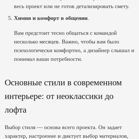
весь проект или не готов детализировать смету.
Химия и комфорт в общении
.
Вам предстоит тесно общаться с командой
несколько месяцев. Важно, чтобы вам было
психологически комфортно, а дизайнер слышал и
понимал ваши потребности.
Основные стили в современном
интерьере: от неоклассики до
лофта
Выбор стиля — основа всего проекта. Он задает
характер, настроение и диктует выбор материалов,