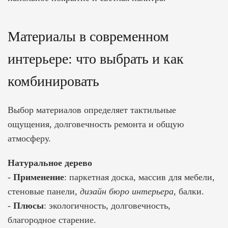
Материалы в современном
интерьере: что выбрать и как
комбинировать
Выбор материалов определяет тактильные
ощущения, долговечность ремонта и общую
атмосферу.
Натуральное дерево
-
Применение
: паркетная доска, массив для мебели,
стеновые панели,
дизайн бюро интерьера
, балки.
-
Плюсы
: экологичность, долговечность,
благородное старение.