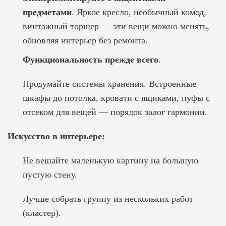
предметами
. Яркое кресло, необычный комод,
винтажный торшер — эти вещи можно менять,
обновляя интерьер без ремонта.
Функциональность прежде всего
.
Продумайте системы хранения. Встроенные
шкафы до потолка, кровати с ящиками, пуфы с
отсеком для вещей — порядок залог гармонии.
Искусство в интерьере:
Не вешайте маленькую картину на большую
пустую стену.
Лучше собрать группу из нескольких работ
(кластер).