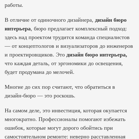
работы.
В отличие от одиночного дизайнера,
дизайн бюро
интерьера
, бюро предлагает комплексный подход:
здесь над проектом трудится команда специалистов
— от концептологов и визуализаторов до инженеров
и проектировщиков. Это
дизайн бюро интерьера,
что каждая деталь, от эргономики до освещения,
будет продумана до мелочей.
Многие до сих пор считают, что обратиться в
дизайн-бюро — это роскошь.
На самом деле, это инвестиция, которая окупается
многократно. Профессионалы помогают избежать
ошибок, которые могут дорого обойтись при
самостоятельном ремонте: неверно расставленная