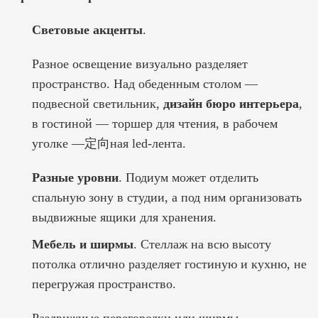
Световые акценты
.
Разное освещение визуально разделяет
пространство. Над обеденным столом —
подвесной светильник,
дизайн бюро интерьера
,
в гостиной — торшер для чтения, в рабочем
уголке —定向ная led-лента.
Разные уровни
. Подиум может отделить
спальную зону в студии, а под ним организовать
выдвижные ящики для хранения.
Мебель и ширмы
. Стеллаж на всю высоту
потолка отлично разделяет гостиную и кухню, не
перегружая пространство.