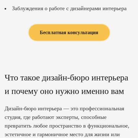
Заблуждения о работе с дизайнерами интерьера
Бесплатная консультация
Что такое дизайн-бюро интерьера
и почему оно нужно именно вам
Дизайн-бюро интерьера — это профессиональная
студия, где работают эксперты, способные
превратить любое пространство в функциональное,
эстетичное и гармоничное место для жизни или