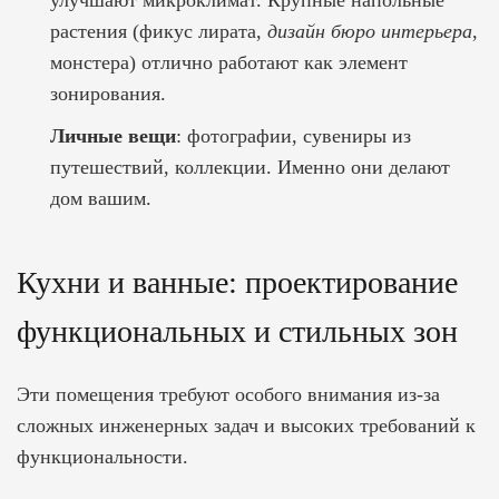
улучшают микроклимат. Крупные напольные
растения (фикус лирата,
дизайн бюро интерьера
,
монстера) отлично работают как элемент
зонирования.
Личные вещи
: фотографии, сувениры из
путешествий, коллекции. Именно они делают
дом вашим.
Кухни и ванные: проектирование
функциональных и стильных зон
Эти помещения требуют особого внимания из-за
сложных инженерных задач и высоких требований к
функциональности.