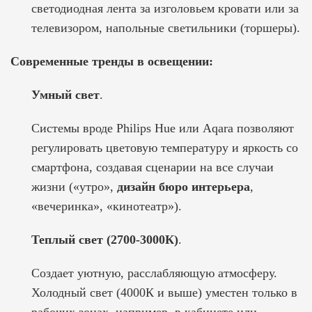
светодиодная лента за изголовьем кровати или за
телевизором, напольные светильники (торшеры).
Современные тренды в освещении:
Умный свет
.
Системы вроде Philips Hue или Aqara позволяют
регулировать цветовую температуру и яркость со
смартфона, создавая сценарии на все случаи
жизни («утро»,
дизайн бюро интерьера
,
«вечеринка», «кинотеатр»).
Теплый свет (2700-3000К)
.
Создает уютную, расслабляющую атмосферу.
Холодный свет (4000К и выше) уместен только в