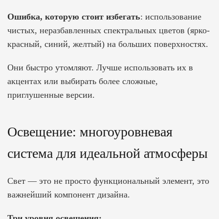
Ошибка, которую стоит избегать
: использование
чистых, неразбавленных спектральных цветов (ярко-
красный, синий, желтый) на больших поверхностях.
Они быстро утомляют. Лучше использовать их в
акцентах или выбирать более сложные,
приглушенные версии.
Освещение: многоуровневая
система для идеальной атмосферы
Свет — это не просто функциональный элемент, это
важнейший компонент дизайна.
Три уровня освещения: