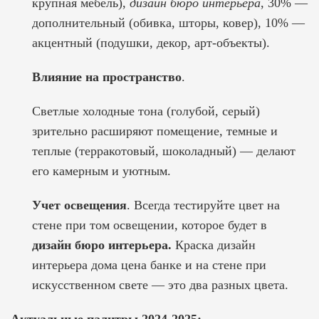
крупная мебель),
дизайн бюро интерьера
, 30% —
дополнительный (обивка, шторы, ковер), 10% —
акцентный (подушки, декор, арт-объекты).
Влияние на пространство
.
Светлые холодные тона (голубой, серый)
зрительно расширяют помещение, темные и
теплые (терракотовый, шоколадный) — делают
его камерным и уютным.
Учет освещения
. Всегда тестируйте цвет на
стене при том освещении, которое будет в
дизайн бюро интерьера.
Краска
дизайн
интерьера дома цена
банке и на стене при
искусственном свете — это два разных цвета.