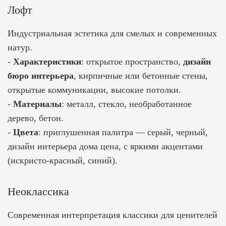
Лофт
Индустриальная эстетика для смелых и современных
натур.
-
Характеристики
: открытое пространство,
дизайн
бюро интерьера
, кирпичные или бетонные стены,
открытые коммуникации, высокие потолки.
-
Материалы
: металл, стекло, необработанное
дерево, бетон.
-
Цвета
: приглушенная палитра — серый, черный,
дизайн интерьера дома цена,
с яркими акцентами
(искристо-красный, синий).
Неоклассика
Современная интерпретация классики для ценителей