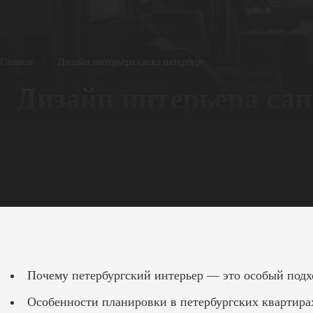
Главная
/
Дизайн интерьера санкт петербург
Дизайн интерьера сан
Почему петербургский интерьер — это особый подх
Особенности планировки в петербургских квартира