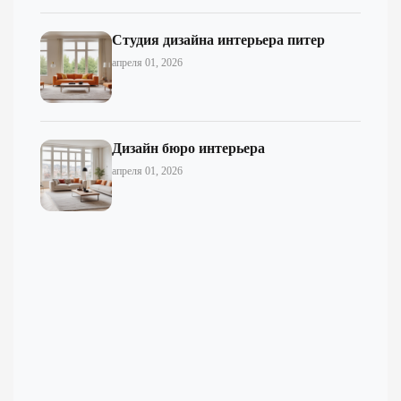
Студия дизайна интерьера питер
апреля 01, 2026
Дизайн бюро интерьера
апреля 01, 2026