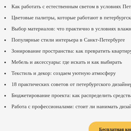
Как работать с естественным светом в условиях Пет
Цветовые палитры, которые работают в петербургск
Выбор материалов: что практично в условиях влаж
Популярные стили интерьера в Санкт-Петербурге
Зонирование пространства: как превратить кварти
Мебель и аксессуары: где искать и как выбирать
Текстиль и декор: создаем уютную атмосферу
18 практических советов от петербургского дизайне
Бюджетирование проекта: как распределить средств
Работа с профессионалами: стоит ли нанимать диза
Бесплатная ко