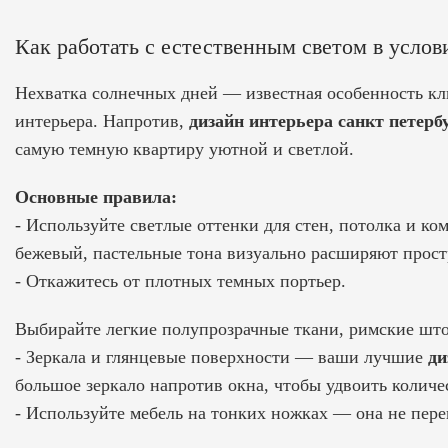
Как работать с естественным светом в услов
Нехватка солнечных дней — известная особенность кл
интерьера. Напротив,
дизайн интерьера санкт петерб
самую темную квартиру уютной и светлой.
Основные правила:
- Используйте светлые оттенки для стен, потолка и
ком
бежевый, пастельные тона визуально расширяют прост
- Откажитесь от плотных темных портьер.
Выбирайте легкие полупрозрачные ткани, римские шт
- Зеркала и глянцевые поверхности — ваши лучшие
ди
большое зеркало напротив окна, чтобы удвоить количес
- Используйте мебель на тонких ножках — она не пере