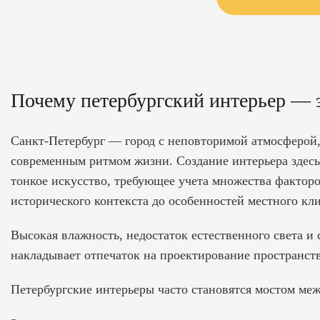
Почему петербургский интерьер — э
Санкт-Петербург — город с неповторимой атмосферой, 
современным ритмом жизни. Создание интерьера здесь 
тонкое искусство, требующее учета множества фактор
исторического контекста до особенностей местного кл
Высокая влажность, недостаток естественного света и
накладывает отпечаток на проектирование пространств
Петербургские интерьеры часто становятся мостом м