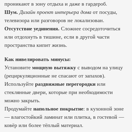
проникают в зону отдыха и даже в гардероб.
Шум.
Дизайн проект интерьера дома
от посуды,
телевизора или разговоров не локализован.
Отсутствие уединения.
Сложнее сосредоточиться
или отдохнуть в тишине, если в другой части
пространства кипит жизнь.
Как нивелировать минусы:
Установите
мощную вытяжку
с выводом на улицу
(рециркуляционные не спасают от запахов).
Используйте
раздвижные перегородки
или
стеклянные двери, которые при необходимости
можно закрыть.
Продумайте
напольное покрытие
: в кухонной зоне
— влагостойкий ламинат или плитка, в гостевой —
ковёр или более тёплый материал.