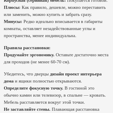
Корпусная (серийная) мебель:
Покупается готовой.
Плюсы:
Как правило, дешевле, можно переставить
или заменить, можно купить и забрать сразу.
Минусы:
Редко идеально вписывается в габариты
комнаты, оставляет незадействованные углы и
пространства, менее индивидуальна.
Правила расстановки:
Продумайте эргономику.
Оставьте достаточно места
для проходов (не менее 60-70 см).
Убедитесь, что дверцы
дизайн проект интерьера
дома
и ящики полностью открываются.
Определите фокусную точку.
В гостиной это
обычно камин или телевизор, в спальне — кровать.
Мебель расставляется вокруг этой точки.
Не заставляйте стены.
Плавающая расстановка