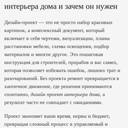
интерьера дома и зачем он нужен
Дизайн-проект — это не просто набор красивых
картинок, а комплексный документ, который
включает в себя чертежи, визуализации, планы
расстановки мебели, схемы освещения, подбор
материалов и многое другое. Это пошаговая
инструкция для строителей, прорабов и вас самих,
которая позволяет избежать ошибок, лишних трат и
разочарований. Без проекта ремонт превращается в
хаотичное движение, где решения принимаются
спонтанно,
дизайн проект интерьера дома
, а
результат часто не совпадает с ожиданиями.
Проект экономит ваши время, нервы и бюджет,
превращая сложный процесс в управляемый и