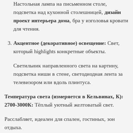
Настольная лампа на письменном столе,
подсветка над кухонной столешницей,
дизайн
проект интерьера дома
, бра у изголовья кровати
для чтения.
Акцентное (декоративное) освещение:
Свет,
который highlights конкретные объекты.
Светильник направленного света на картину,
подсветка ниши в стене, светодиодная лента за
телевизором или вдоль плинтуса.
Температура света (измеряется в Кельвинах, К):
2700-3000К:
Тёплый уютный желтоватый свет.
Расслабляет, идеален для спален, гостиных, зон
отдыха.