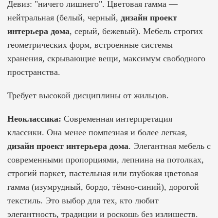
Девиз: "ничего лишнего". Цветовая гамма —
нейтральная (белый, черный,
дизайн проект
интерьера дома
, серый, бежевый). Мебель строгих
геометрических форм, встроенные системы
хранения, скрывающие вещи, максимум свободного
пространства.
Требует высокой дисциплины от жильцов.
Неоклассика:
Современная интерпретация
классики. Она менее помпезная и более легкая,
дизайн проект интерьера дома
. Элегантная мебель с
современными пропорциями, лепнина на потолках,
строгий паркет, пастельная или глубокяя цветовая
гамма (изумрудный, бордо, тёмно-синий), дорогой
текстиль. Это выбор для тех, кто любит
элегантность, традиции и роскошь без излишеств.