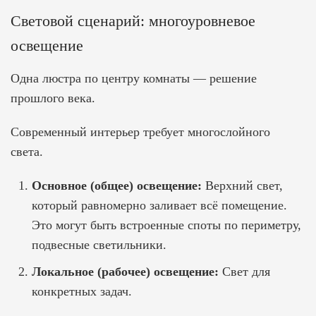
Световой сценарий: многоуровневое
освещение
Одна люстра по центру комнаты — решение
прошлого века.
Современный интерьер требует многослойного
света.
Основное (общее) освещение:
Верхний свет,
который равномерно заливает всё помещение.
Это могут быть встроенные споты по периметру,
подвесные светильники.
Локальное (рабочее) освещение:
Свет для
конкретных задач.