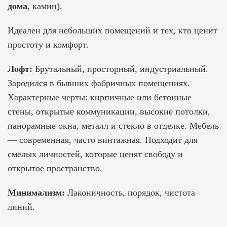
дома
, камин).
Идеален для небольших помещений и тех, кто ценит
простоту и комфорт.
Лофт:
Брутальный, просторный, индустриальный.
Зародился в бывших фабричных помещениях.
Характерные черты: кирпичные или бетонные
стены, открытые коммуникации, высокие потолки,
панорамные окна, металл и стекло в отделке. Мебель
— современная, часто винтажная. Подходит для
смелых личностей, которые ценят свободу и
открытое пространство.
Минимализм:
Лаконичность, порядок, чистота
линий.