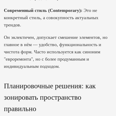
Современный стиль (Contemporary):
Это не
конкретный стиль, а совокупность актуальных
трендов.
Он эклектичен, допускает смешение элементов, но
главное в нём — удобство, функциональность и
чистота форм. Часто используется как синоним
"евроремонта", но с более продуманным и
индивидуальным подходом.
Планировочные решения: как
зонировать пространство
правильно