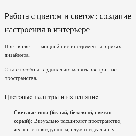
Работа с цветом и светом: создание
настроения в интерьере
Цвет и свет — мощнейшие инструменты в руках
дизайнера.
Они способны кардинально менять восприятие
пространства.
Цветовые палитры и их влияние
Светлые тона (белый, бежевый, светло-
серый):
Визуально расширяют пространство,
делают его воздушным, служат идеальным