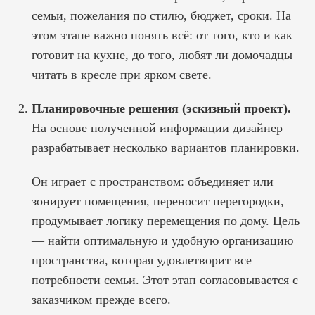
семьи, пожелания по стилю, бюджет, сроки. На
этом этапе важно понять всё: от того, кто и как
готовит на кухне, до того, любят ли домочадцы
читать в кресле при ярком свете.
Планировочные решения (эскизный проект).
На основе полученной информации дизайнер
разрабатывает несколько вариантов планировки.
Он играет с пространством: объединяет или
зонирует помещения, переносит перегородки,
продумывает логику перемещения по дому. Цель
— найти оптимальную и удобную организацию
пространства, которая удовлетворит все
потребности семьи. Этот этап согласовывается с
заказчиком прежде всего.