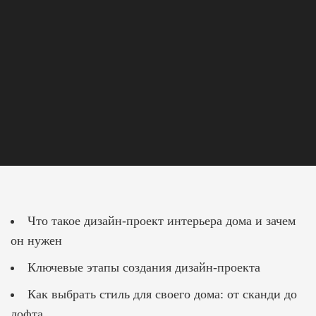
Дизайн проект
интерьера
дома
Что такое дизайн-проект интерьера дома и зачем
он нужен
Ключевые этапы создания дизайн-проекта
Как выбрать стиль для своего дома: от сканди до
лофта