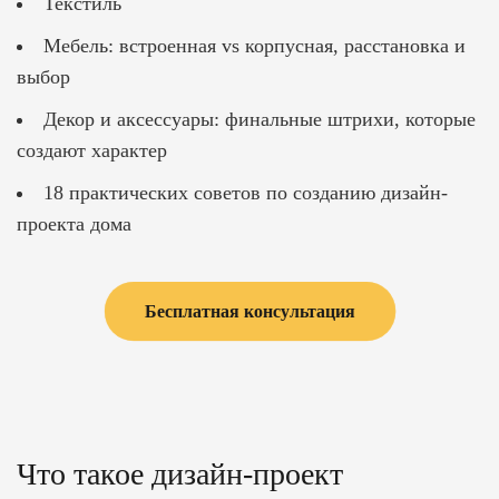
Текстиль
Мебель: встроенная vs корпусная, расстановка и
выбор
Декор и аксессуары: финальные штрихи, которые
создают характер
18 практических советов по созданию дизайн-
проекта дома
Бесплатная консультация
Что такое дизайн-проект