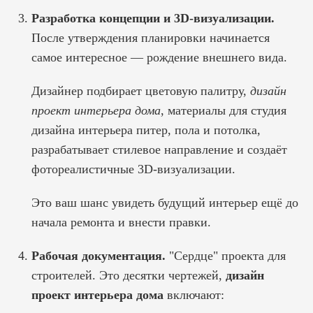
Разработка концепции и 3D-визуализации.
После утверждения планировки начинается
самое интересное — рождение внешнего вида.
Дизайнер подбирает цветовую палитру,
дизайн
проект интерьера дома
, материалы для
студия
дизайна интерьера питер,
пола и потолка,
разрабатывает стилевое направление и создаёт
фотореалистичные 3D-визуализации.
Это ваш шанс увидеть будущий интерьер ещё до
начала ремонта и внести правки.
Рабочая документация.
"Сердце" проекта для
строителей. Это десятки чертежей,
дизайн
проект интерьера дома
включают: