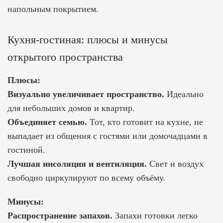
напольным покрытием.
Кухня-гостиная: плюсы и минусы
открытого пространства
Плюсы:
Визуально увеличивает пространство.
Идеально
для небольших домов и квартир.
Объединяет семью.
Тот, кто готовит на кухне, не
выпадает из общения с гостями или домочадцами в
гостиной.
Лучшая инсоляция и вентиляция.
Свет и воздух
свободно циркулируют по всему объёму.
Минусы:
Распространение запахов.
Запахи готовки легко