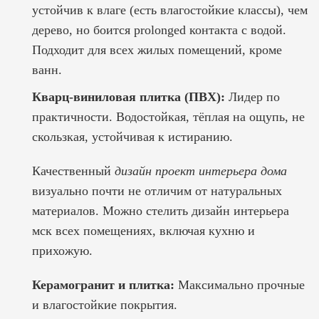
устойчив к влаге (есть влагостойкие классы), чем
дерево, но боится prolonged контакта с водой.
Подходит для всех жилых помещений, кроме
ванн.
Кварц-виниловая плитка (ПВХ):
Лидер по
практичности. Водостойкая, тёплая на ощупь, не
скользкая, устойчивая к истиранию.
Качественный
дизайн проект интерьера дома
визуально почти не отличим от натуральных
материалов. Можно стелить
дизайн интерьера
мск
всех помещениях, включая кухню и
прихожую.
Керамогранит и плитка:
Максимально прочные
и влагостойкие покрытия.