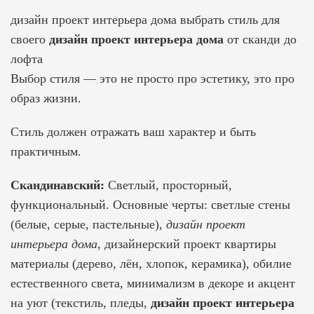
дизайн проект интерьера дома выбрать стиль для
своего
дизайн проект интерьера дома
от сканди до
лофта
Выбор стиля — это не просто про эстетику, это про
образ жизни.
Стиль должен отражать ваш характер и быть
практичным.
Скандинавский:
Светлый, просторный,
функциональный. Основные черты: светлые стены
(белые, серые, пастельные),
дизайн проект
интерьера дома
,
дизайнерский проект квартиры
материалы (дерево, лён, хлопок, керамика), обилие
естественного света, минимализм в декоре и акцент
на уют (текстиль, пледы,
дизайн проект интерьера