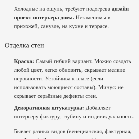
Холодные на ощупь, требуют подогрева
дизайн
проект интерьера дома.
Незаменимы в
прихожей, санузле, на кухне и террасе.
Отделка стен
Краска:
Самый гибкий вариант. Можно создать
любой цвет, легко обновить, скрывает мелкие
неровности. Устойчива к влаге (если
использовать моющиеся составы). Минус: не
скрывает серьёзные дефекты стен.
Декоративная штукатурка:
Добавляет
интерьеру фактуру, глубину и индивидуальность.
Бывает разных видов (венецианская, фактурная,