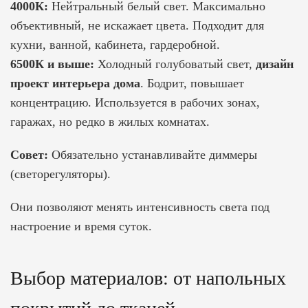
4000К:
Нейтральный белый свет. Максимально
объективный, не искажает цвета. Подходит для
кухни, ванной, кабинета, гардеробной.
6500К и выше:
Холодный голубоватый свет,
дизайн
проект интерьера дома
. Бодрит, повышает
концентрацию. Используется в рабочих зонах,
гаражах, но редко в жилых комнатах.
Совет:
Обязательно устанавливайте диммеры
(светорегуляторы).
Они позволяют менять интенсивность света под
настроение и время суток.
Выбор материалов: от напольных