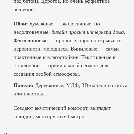
под бетон). Дорогое, но очень эффектное
решение.
Обои:
Бумажные — экологичные, но
недолговечные,
дизайн проект интерьера дома
.
Флизелиновые — прочные, хорошо скрывают
неровности, моющиеся. Виниловые — самые
практичные и влагостойкие. Текстильные и
стеклообои — премиальный сегмент для
создания особой атмосферы.
Панели:
Деревянные, МДФ, 3D-панели из гипса
или пластика.
Создают акустический комфорт, выглядят
солидно, монтируются быстро.