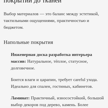
покрытий до тканей
Выбор материалов — это баланс между эстетикой,
тактильными ощущениями, практичностью и
бюджетом.
Напольные покрытия
Инженерная доска
разработка интерьера
массив:
Натуральное, тёплое, статусное,
долговечное.
Боится влаги и царапин, требует careful ухода.
Идеально для спален, гостиных, кабинетов.
Ламинат:
Практичный, износостойкий, большой
выбор декоров под дерево, камень. Более