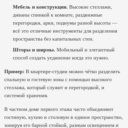
Мебель и конструкции.
Высокие стеллажи,
диваны спинкой к комнате, раздвижные
перегородки, арки, подиумы разной высоты —
всё это отличные инструменты для разделения
пространства без капитальных стен.
Шторы и ширмы.
Мобильный и элегантный
способ создать уединение когда это нужно.
Пример:
В квартире-студии можно чётко разделить
спальную и гостевую зоны с помощью высокого
стеллажа, который служит и перегородкой, и
системой хранения.
В частном доме первого этажа часто объединяют
гостиную, кухню и столовую в единое пространство,
зонируя его барной стойкой, разным освещением и