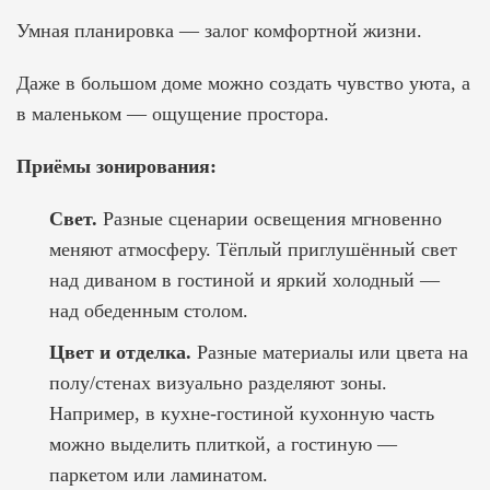
Умная планировка — залог комфортной жизни.
Даже в большом доме можно создать чувство уюта, а
в маленьком — ощущение простора.
Приёмы зонирования:
Свет.
Разные сценарии освещения мгновенно
меняют атмосферу. Тёплый приглушённый свет
над диваном в гостиной и яркий холодный —
над обеденным столом.
Цвет и отделка.
Разные материалы или цвета на
полу/стенах визуально разделяют зоны.
Например, в кухне-гостиной кухонную часть
можно выделить плиткой, а гостиную —
паркетом или ламинатом.