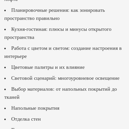
Планировочные решения: как зонировать
пространство правильно
Кухня-гостиная: плюсы и минусы открытого
пространства
Работа с цветом и светом: создание настроения в
интерьере
Цветовые палитры и их влияние
Световой сценарий: многоуровневое освещение
Выбор материалов: от напольных покрытий до
тканей
Напольные покрытия
Отделка стен