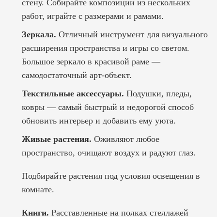
стену. Собирайте композиции из нескольких
работ, играйте с размерами и рамами.
Зеркала.
Отличный инструмент для визуального
расширения пространства и игры со светом.
Большое зеркало в красивой раме —
самодостаточный арт-объект.
Текстильные аксессуары.
Подушки, пледы,
ковры — самый быстрый и недорогой способ
обновить интерьер и добавить ему уюта.
Живые растения.
Оживляют любое
пространство, очищают воздух и радуют глаз.
Подбирайте растения под условия освещения в
комнате.
Книги.
Расставленные на полках стеллажей