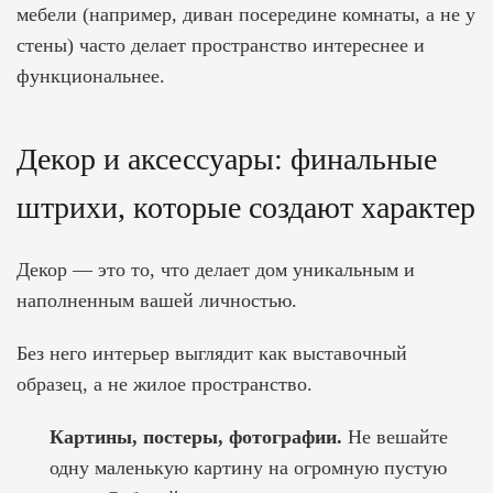
мебели (например, диван посередине комнаты, а не у
стены) часто делает пространство интереснее и
функциональнее.
Декор и аксессуары: финальные
штрихи, которые создают характер
Декор — это то, что делает дом уникальным и
наполненным вашей личностью.
Без него интерьер выглядит как выставочный
образец, а не жилое пространство.
Картины, постеры, фотографии.
Не вешайте
одну маленькую картину на огромную пустую