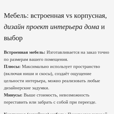
Мебель: встроенная vs корпусная,
дизайн проект интерьера дома
и
выбор
Встроенная мебель:
Изготавливается на заказ точно
по размерам вашего помещения.
Плюсы:
Максимально использует пространство
(включая ниши и скосы), создаёт ощущение
цельности интерьера, можно реализовать любые
дизайнерские задумки.
Минусы:
Выше стоимость, невозможность
переставить или забрать с собой при переезде.