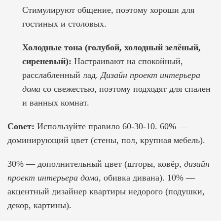
Стимулируют общение, поэтому хороши для
гостиных и столовых.
Холодные тона (голубой, холодный зелёный,
сиреневый):
Настраивают на спокойный,
расслабленный лад.
Дизайн проект интерьера
дома
со свежестью, поэтому подходят для спален
и ванных комнат.
Совет:
Используйте правило 60-30-10. 60% —
доминирующий цвет (стены, пол, крупная мебель).
30% — дополнительный цвет (шторы, ковёр,
дизайн
проект интерьера дома
, обивка дивана). 10% —
акцентный
дизайнер квартиры недорого
(подушки,
декор, картины).