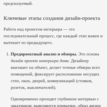
предсказуемый.
Ключевые этапы создания дизайн-проекта
Работа над проектом интерьера — это
последовательный процесс, где каждый этап важен и
вытекает из предыдущего.
Предпроектный анализ и обмеры.
Это основа
дизайн проект интерьера дома.
Дизайнер
выезжает на объект, делает точные обмеры всех
помещений, фиксирует расположение несущих
стен, окон, дверей, коммуникаций (стояков,
розеток, выключателей).
Одновременно проходит глубинное интервью с
заказчиком: выясняются привычки, образ жизни