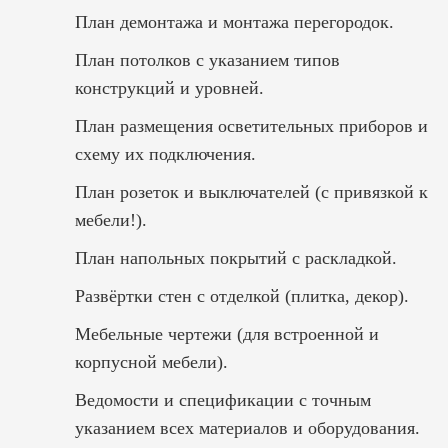
План демонтажа и монтажа перегородок.
План потолков с указанием типов
конструкций и уровней.
План размещения осветительных приборов и
схему их подключения.
План розеток и выключателей (с привязкой к
мебели!).
План напольных покрытий с раскладкой.
Развёртки стен с отделкой (плитка, декор).
Мебельные чертежи (для встроенной и
корпусной мебели).
Ведомости и спецификации с точным
указанием всех материалов и оборудования.