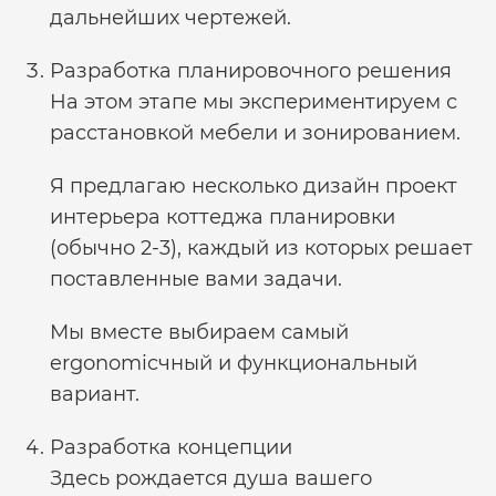
дальнейших чертежей.
Разработка планировочного решения
На этом этапе мы экспериментируем с
расстановкой мебели и зонированием.
Я предлагаю несколько
дизайн проект
интерьера коттеджа
планировки
(обычно 2-3), каждый из которых решает
поставленные вами задачи.
Мы вместе выбираем самый
ergonomicчный и функциональный
вариант.
Разработка концепции
Здесь рождается душа вашего