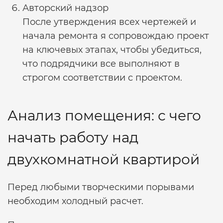
Авторский надзор
После утверждения всех чертежей и
начала ремонта я сопровождаю проект
на ключевых этапах, чтобы убедиться,
что подрядчики все выполняют в
строгом соответствии с проектом.
Анализ помещения: с чего
начать работу над
двухкомнатной квартирой
Перед любыми творческими порывами
необходим холодный расчет.