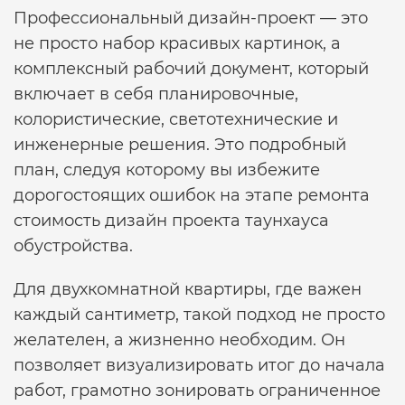
Профессиональный дизайн-проект — это
не просто набор красивых картинок, а
комплексный рабочий документ, который
включает в себя планировочные,
колористические, светотехнические и
инженерные решения. Это подробный
план, следуя которому вы избежите
дорогостоящих ошибок на этапе ремонта
стоимость дизайн проекта таунхауса
обустройства.
Для двухкомнатной квартиры, где важен
каждый сантиметр, такой подход не просто
желателен, а жизненно необходим. Он
позволяет визуализировать итог до начала
работ, грамотно зонировать ограниченное