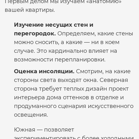
Первым делом мы изучаем «анатомию»
вашей квартиры.
Изучение несущих стен и
перегородок.
Определяем, какие стены
можно сносить, а какие — ни в коем
случае. Это кардинально влияет на
возможности перепланировки.
Оценка инсоляции.
Смотрим, на какие
стороны света выходят окна. Северная
сторона требует теплых
дизайн проект
интерьера дома
оттенков в отделке и
продуманного сценария искусственного
освещения.
Южная — позволяет
экспериментировать с более холодными