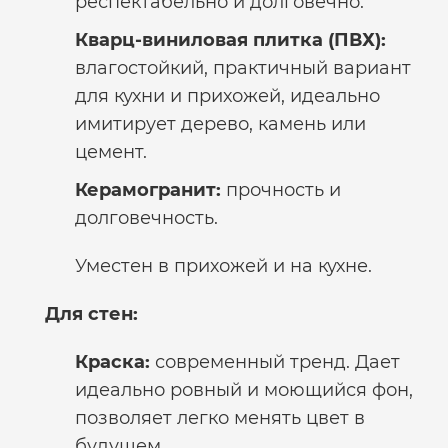
респектабельно и долговечно.
Кварц-виниловая плитка (ПВХ):
влагостойкий, практичный вариант
для кухни и прихожей, идеально
имитирует дерево, камень или
цемент.
Керамогранит:
прочность и
долговечность.
Уместен в прихожей и на кухне.
Для стен:
Краска:
современный тренд. Дает
идеально ровный и моющийся фон,
позволяет легко менять цвет в
будущем.