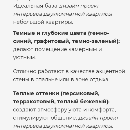
Идеальная база
дизайн проект
интерьера двухкомнатной квартиры
небольшой квартиры.
Темные и глубокие цвета (темно-
синий, графитовый, темно-зеленый):
делают помещение камерным и
уютным.
Отлично работают в качестве акцентной
стены в спальне или в зоне отдыха.
Теплые оттенки (персиковый,
терракотовый, теплый бежевый):
создают атмосферу уюта и комфорта,
стимулируют общение,
дизайн проект
интерьера двухкомнатной квартиры
.