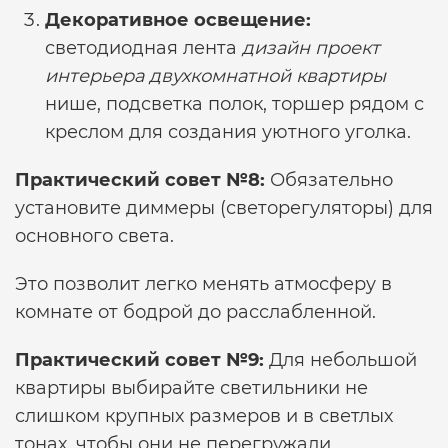
Декоративное освещение:
светодиодная лента
дизайн проект
интерьера двухкомнатной квартиры
нише, подсветка полок, торшер рядом с
креслом для создания уютного уголка.
Практический совет №8:
Обязательно
установите диммеры (светорегуляторы) для
основного света.
Это позволит легко менять атмосферу в
комнате от бодрой до расслабленной.
Практический совет №9:
Для небольшой
квартиры выбирайте светильники не
слишком крупных размеров и в светлых
тонах, чтобы они не перегружали