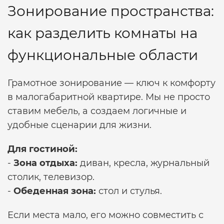
Зонирование пространства:
как разделить комнаты на
функциональные области
Грамотное зонирование — ключ к комфорту
в малогабаритной квартире. Мы не просто
ставим мебель, а создаем логичные и
удобные сценарии для жизни.
Для гостиной:
-
Зона отдыха:
диван, кресла, журнальный
столик, телевизор.
-
Обеденная зона:
стол и стулья.
Если места мало, его можно совместить с