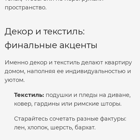
пространство.
Декор и текстиль:
финальные акценты
Именно декор и текстиль делают квартиру
домом, наполняя ее индивидуальностью и
уютом.
Текстиль:
подушки и пледы на диване,
ковер, гардины или римские шторы.
Старайтесь сочетать разные фактуры:
лен, хлопок, шерсть, бархат.