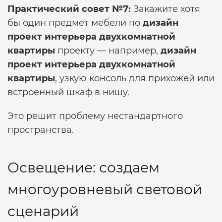
Практический совет №7:
Закажите хотя
бы один предмет мебели по
дизайн
проект интерьера двухкомнатной
квартиры
проекту — например,
дизайн
проект интерьера двухкомнатной
квартиры
, узкую консоль для прихожей или
встроенный шкаф в нишу.
Это решит проблему нестандартного
пространства.
Освещение: создаем
многоуровневый световой
сценарий