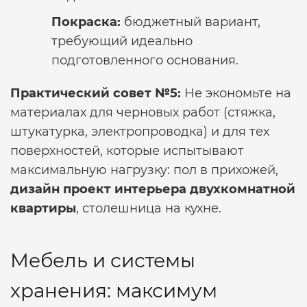
Покраска:
бюджетный вариант,
требующий идеально
подготовленного основания.
Практический совет №5:
Не экономьте на
материалах для черновых работ (стяжка,
штукатурка, электропроводка) и для тех
поверхностей, которые испытывают
максимальную нагрузку: пол в прихожей,
дизайн проект интерьера двухкомнатной
квартиры
, столешница на кухне.
Мебель и системы
хранения: максимум