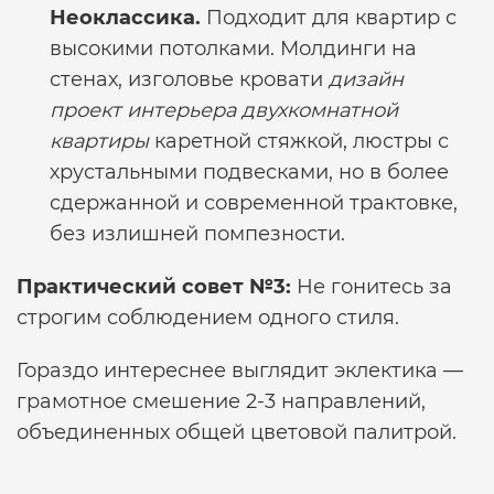
Неоклассика.
Подходит для квартир с
высокими потолками. Молдинги на
стенах, изголовье кровати
дизайн
проект интерьера двухкомнатной
квартиры
каретной стяжкой, люстры с
хрустальными подвесками, но в более
сдержанной и современной трактовке,
без излишней помпезности.
Практический совет №3:
Не гонитесь за
строгим соблюдением одного стиля.
Гораздо интереснее выглядит эклектика —
грамотное смешение 2-3 направлений,
объединенных общей цветовой палитрой.