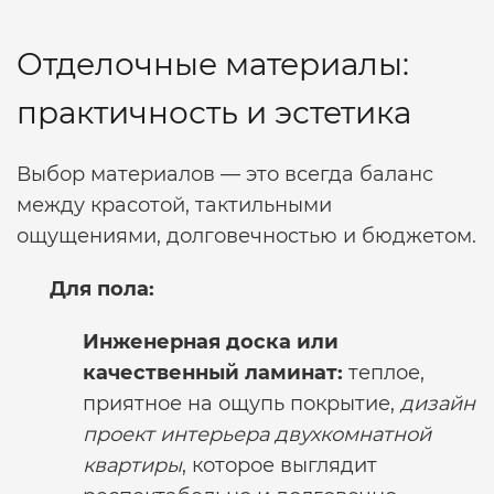
Отделочные материалы:
практичность и эстетика
Выбор материалов — это всегда баланс
между красотой, тактильными
ощущениями, долговечностью и бюджетом.
Для пола:
Инженерная доска или
качественный ламинат:
теплое,
приятное на ощупь покрытие,
дизайн
проект интерьера двухкомнатной
квартиры
, которое выглядит