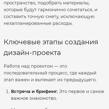
пространство, подобрать материалы,
которые будут гармонично сочетаться, и
составить точную смету, исключающую
незапланированные расходы.
Ключевые этапы создания
дизайн-проекта
Работа над проектом — это
последовательный процесс, где каждый
этап важен и вытекает из предыдущего.
Встреча и брифинг.
Это первое и самое
важное знакомство.