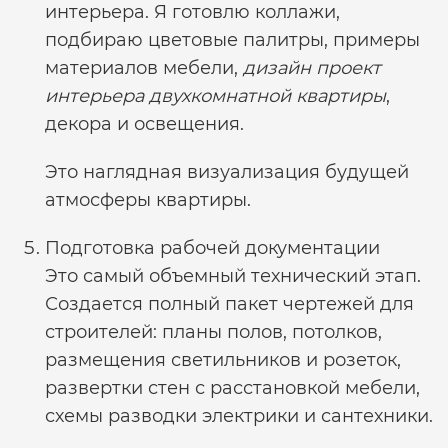
интерьера. Я готовлю коллажи,
подбираю цветовые палитры, примеры
материалов мебели,
дизайн проект
интерьера двухкомнатной квартиры
,
декора и освещения.
Это наглядная визуализация будущей
атмосферы квартиры.
Подготовка рабочей документации
Это самый объемный технический этап.
Создается полный пакет чертежей для
строителей: планы полов, потолков,
размещения светильников и розеток,
развертки стен с расстановкой мебели,
схемы разводки электрики и сантехники.