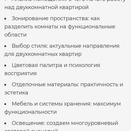
над двухкомнатной квартирой
Зонирование пространства: как
разделить комнаты на функциональные
области
Выбор стиля: актуальные направления
для двухкомнатных квартир
Цветовая палитра и психология
восприятия
Отделочные материалы: практичность и
эстетика
Мебель и системы хранения: максимум
функциональности
Освещение: создаем многоуровневый