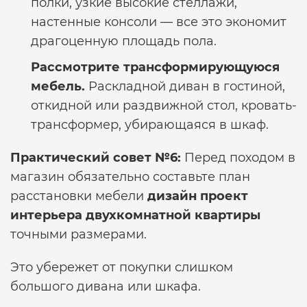
полки, узкие высокие стеллажи,
настенные консоли — все это экономит
драгоценную площадь пола.
Рассмотрите трансформирующуюся
мебель.
Раскладной диван в гостиной,
откидной или раздвижной стол, кровать-
трансформер, убирающаяся в шкаф.
Практический совет №6:
Перед походом в
магазин обязательно составьте план
расстановки мебели
дизайн проект
интерьера двухкомнатной квартиры
точными размерами.
Это убережет от покупки слишком
большого дивана или шкафа.