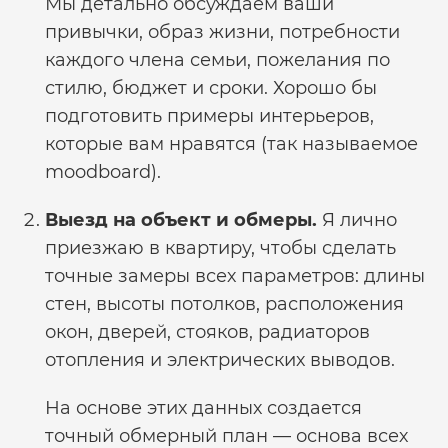
Мы детально обсуждаем ваши
привычки, образ жизни, потребности
каждого члена семьи, пожелания по
стилю, бюджет и сроки. Хорошо бы
подготовить примеры интерьеров,
которые вам нравятся (так называемое
moodboard).
Выезд на объект и обмеры.
Я лично
приезжаю в квартиру, чтобы сделать
точные замеры всех параметров: длины
стен, высоты потолков, расположения
окон, дверей, стояков, радиаторов
отопления и электрических выводов.
На основе этих данных создается
точный обмерный план — основа всех