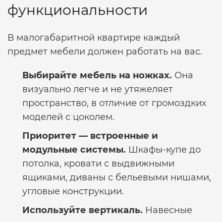
функциональности
В малогабаритной квартире каждый
предмет мебели должен работать на вас.
Выбирайте мебель на ножках.
Она
визуально легче и не утяжеляет
пространство, в отличие от громоздких
моделей с цоколем.
Приоритет — встроенные и
модульные системы.
Шкафы-купе до
потолка, кровати с выдвижными
ящиками, диваны с бельевыми нишами,
угловые конструкции.
Используйте вертикаль.
Навесные