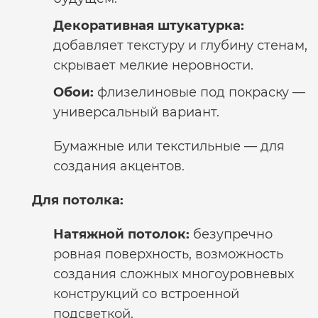
Декоративная штукатурка:
добавляет текстуру и глубину стенам,
скрывает мелкие неровности.
Обои:
флизелиновые под покраску —
универсальный вариант.
Бумажные или текстильные — для
создания акцентов.
Для потолка:
Натяжной потолок:
безупречно
ровная поверхность, возможность
создания сложных многоуровневых
конструкций со встроенной
подсветкой.