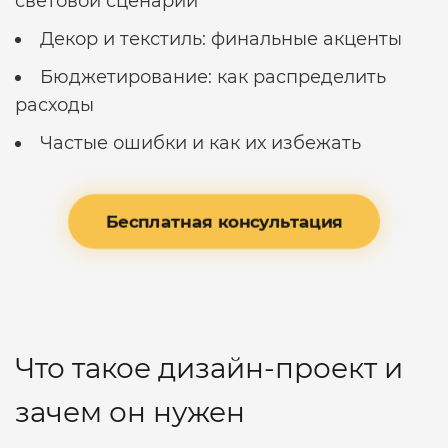
световой сценарий
Декор и текстиль: финальные акценты
Бюджетирование: как распределить
расходы
Частые ошибки и как их избежать
Бесплатная консультация
Что такое дизайн-проект и
зачем он нужен