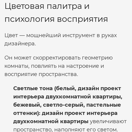
Цветовая палитра и
психология восприятия
Цвет — мощнейший инструмент в руках
дизайнера.
Он может скорректировать геометрию
комнаты, повлиять на настроение и
восприятие пространства.
Светлые тона (белый,
дизайн проект
интерьера двухкомнатной квартиры
,
бежевый, светло-серый, пастельные
оттенки):
дизайн проект интерьера
двухкомнатной квартиры
увеличивают
пространство, наполняют его светом.