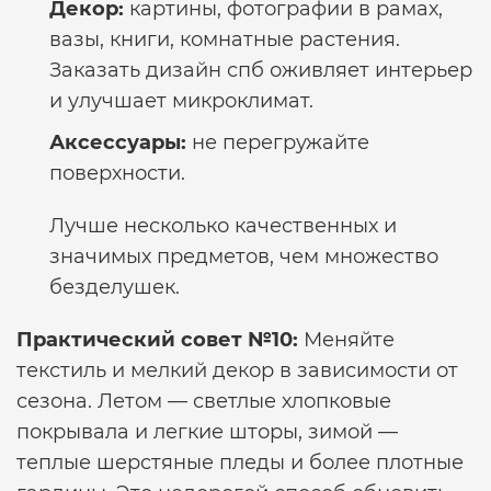
Декор:
картины, фотографии в рамах,
вазы, книги, комнатные растения.
Заказать дизайн спб
оживляет интерьер
и улучшает микроклимат.
Аксессуары:
не перегружайте
поверхности.
Лучше несколько качественных и
значимых предметов, чем множество
безделушек.
Практический совет №10:
Меняйте
текстиль и мелкий декор в зависимости от
сезона. Летом — светлые хлопковые
покрывала и легкие шторы, зимой —
теплые шерстяные пледы и более плотные