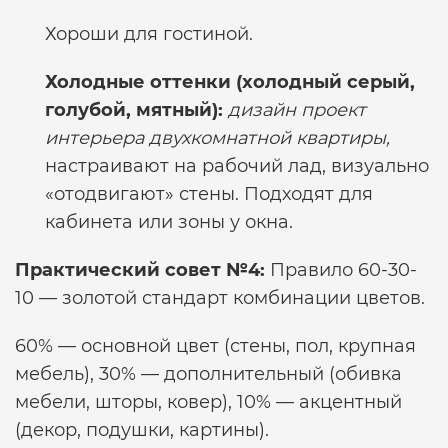
Хороши для гостиной.
Холодные оттенки (холодный серый,
голубой, мятный):
дизайн проект
интерьера двухкомнатной квартиры,
настраивают на рабочий лад, визуально
«отодвигают» стены. Подходят для
кабинета или зоны у окна.
Практический совет №4:
Правило 60-30-
10 — золотой стандарт комбинации цветов.
60% — основной цвет (стены, пол, крупная
мебель), 30% — дополнительный (обивка
мебели, шторы, ковер), 10% — акцентный
(декор, подушки, картины).