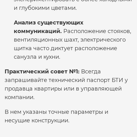
и глубокими цветами.
Анализ существующих
коммуникаций.
Расположение стояков,
вентиляционных шахт, электрического
щитка часто диктует расположение
санузла и кухни.
Практический совет №1:
Всегда
запрашивайте технический паспорт БТИ у
продавца квартиры или в управляющей
компании.
В нем указаны точные параметры и
несущие конструкции.