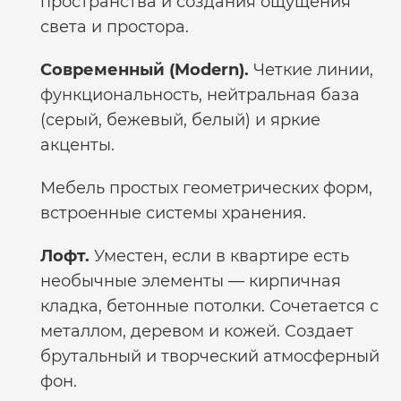
пространства и создания ощущения
света и простора.
Современный (Modern).
Четкие линии,
функциональность, нейтральная база
(серый, бежевый, белый) и яркие
акценты.
Мебель простых геометрических форм,
встроенные системы хранения.
Лофт.
Уместен, если в квартире есть
необычные элементы — кирпичная
кладка, бетонные потолки. Сочетается с
металлом, деревом и кожей. Создает
брутальный и творческий атмосферный
фон.