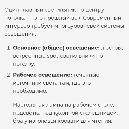
Один главный светильник по центру
потолка — это прошлый век. Современный
интерьер требует многоуровневой системы
освещения.
Основное (общее) освещение:
люстры,
встроенные spot-светильники по
потолку.
Рабочее освещение:
точечные
источники света там, где это
необходимо.
Настольная лампа на рабочем столе,
подсветка над кухонной столешницей,
бра у изголовья кровати для чтения.