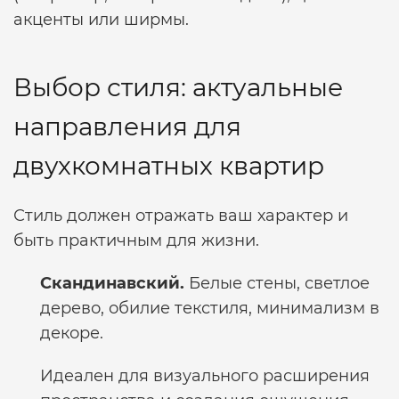
акценты или ширмы.
Выбор стиля: актуальные
направления для
двухкомнатных квартир
Стиль должен отражать ваш характер и
быть практичным для жизни.
Скандинавский.
Белые стены, светлое
дерево, обилие текстиля, минимализм в
декоре.
Идеален для визуального расширения