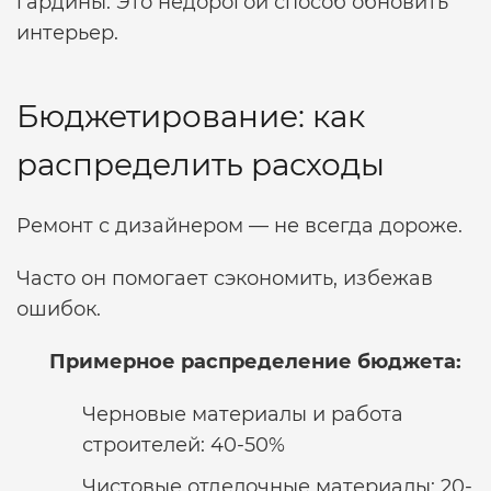
гардины. Это недорогой способ обновить
интерьер.
Бюджетирование: как
распределить расходы
Ремонт с дизайнером — не всегда дороже.
Часто он помогает сэкономить, избежав
ошибок.
Примерное распределение бюджета:
Черновые материалы и работа
строителей: 40-50%
Чистовые отделочные материалы: 20-